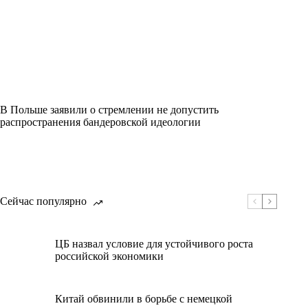
В Польше заявили о стремлении не допустить
распространения бандеровской идеологии
Сейчас популярно
ЦБ назвал условие для устойчивого роста
российской экономики
Китай обвинили в борьбе с немецкой