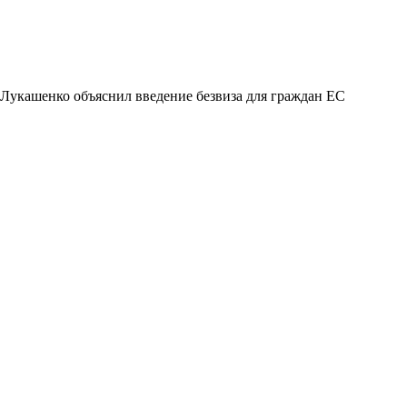
Лукашенко объяснил введение безвиза для граждан ЕС