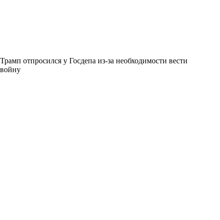
Трамп отпросился у Госдепа из-за необходимости вести
войну