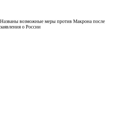
Названы возможные меры против Макрона после
заявления о России