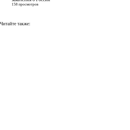
158 просмотров
Читайте также: