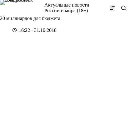
Перейти
Актуальные новости
к
России и мира (18+)
сути
20 миллиардов для бюджета
16:22 - 31.10.2018