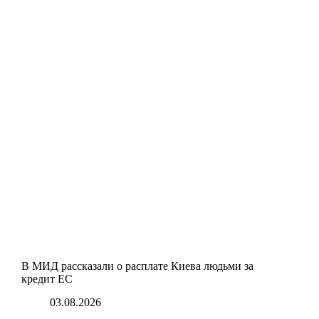
В МИД рассказали о расплате Киева людьми за
кредит ЕС
03.08.2026