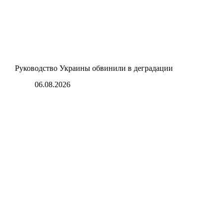
Руководство Украины обвинили в деградации
06.08.2026