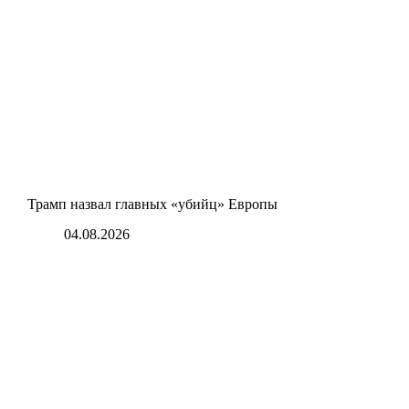
Трамп назвал главных «убийц» Европы
04.08.2026