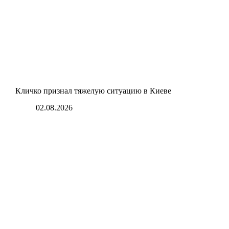
Кличко признал тяжелую ситуацию в Киеве
02.08.2026