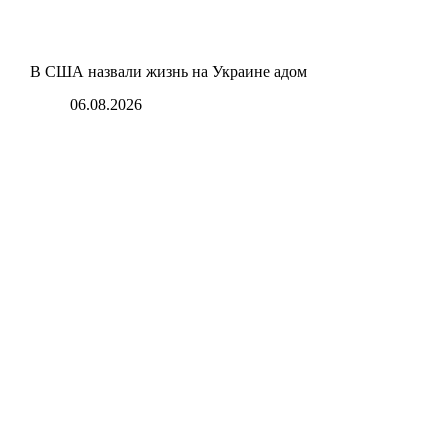
В США назвали жизнь на Украине адом
06.08.2026