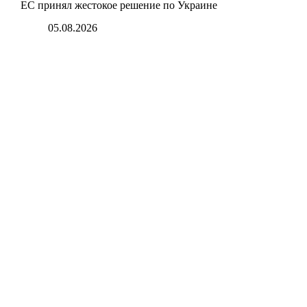
ЕС принял жестокое решение по Украине
05.08.2026