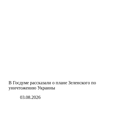
В Госдуме рассказали о плане Зеленского по
уничтожению Украины
03.08.2026