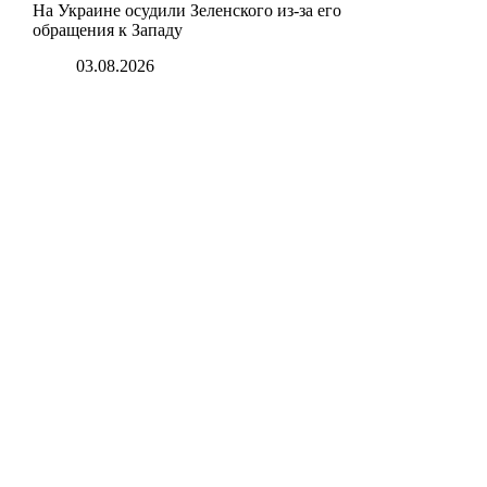
На Украине осудили Зеленского из-за его
обращения к Западу
03.08.2026