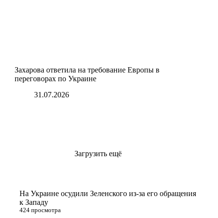
Захарова ответила на требование Европы в
переговорах по Украине
31.07.2026
Загрузить ещё
На Украине осудили Зеленского из-за его обращения
к Западу
424 просмотра