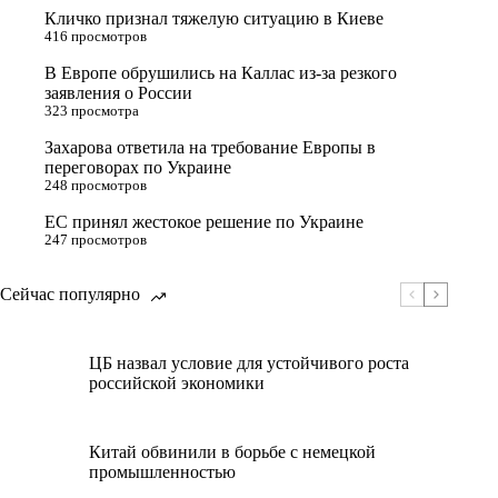
Кличко признал тяжелую ситуацию в Киеве
416 просмотров
В Европе обрушились на Каллас из-за резкого
заявления о России
323 просмотра
Захарова ответила на требование Европы в
переговорах по Украине
248 просмотров
ЕС принял жестокое решение по Украине
247 просмотров
Сейчас популярно
ЦБ назвал условие для устойчивого роста
российской экономики
Китай обвинили в борьбе с немецкой
промышленностью