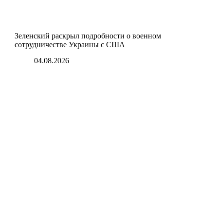
Зеленский раскрыл подробности о военном
сотрудничестве Украины с США
04.08.2026