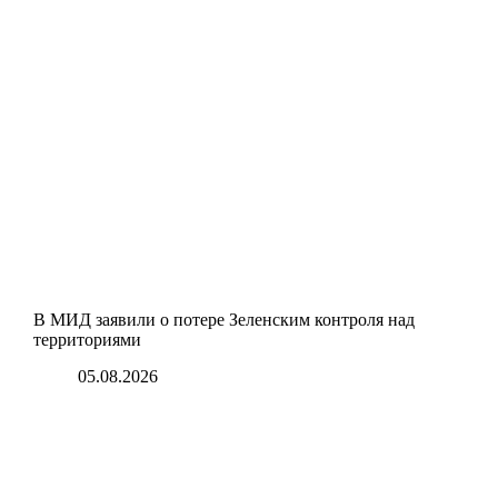
В МИД заявили о потере Зеленским контроля над
территориями
05.08.2026