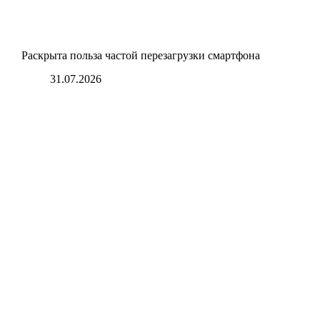
Раскрыта польза частой перезагрузки смартфона
31.07.2026