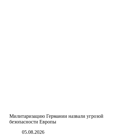
Милитаризацию Германии назвали угрозой
безопасности Европы
05.08.2026