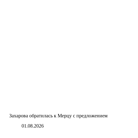
Захарова обратилась к Мерцу с предложением
01.08.2026