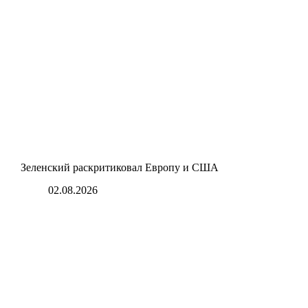
Зеленский раскритиковал Европу и США
02.08.2026