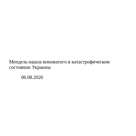
Мендель нашла виноватого в катастрофическом
состоянии Украины
06.08.2026