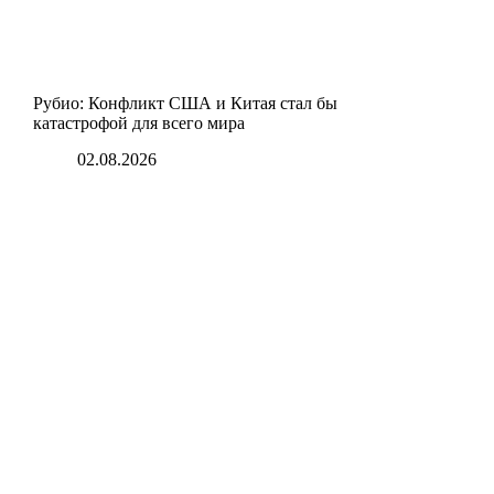
Рубио: Конфликт США и Китая стал бы
катастрофой для всего мира
02.08.2026