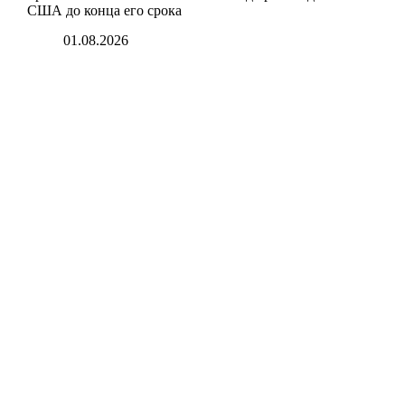
США до конца его срока
01.08.2026