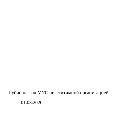
Рубио назвал МУС нелегитимной организацией
01.08.2026