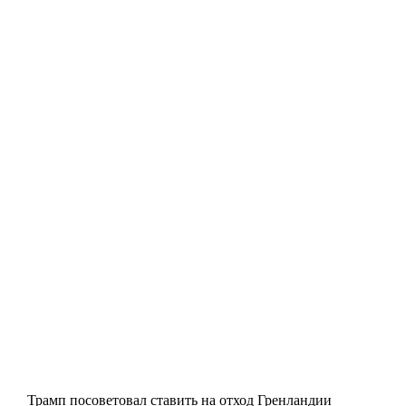
Трамп посоветовал ставить на отход Гренландии