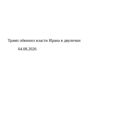
Трамп обвинил власти Ирана в двуличии
04.08.2026