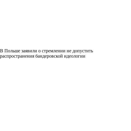
В Польше заявили о стремлении не допустить
распространения бандеровской идеологии