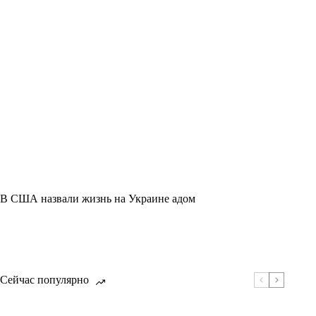
В США назвали жизнь на Украине адом
Сейчас популярно