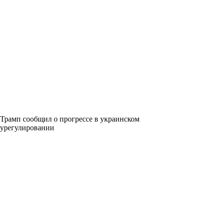
Трамп сообщил о прогрессе в украинском
урегулировании