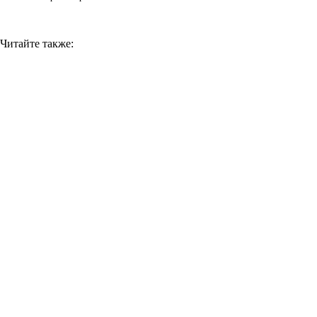
Читайте также: