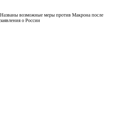
Названы возможные меры против Макрона после
заявления о России