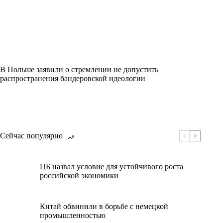
В Польше заявили о стремлении не допустить
распространения бандеровской идеологии
Сейчас популярно
ЦБ назвал условие для устойчивого роста
российской экономики
Китай обвинили в борьбе с немецкой
промышленностью