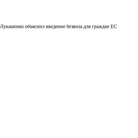
Лукашенко объяснил введение безвиза для граждан ЕС