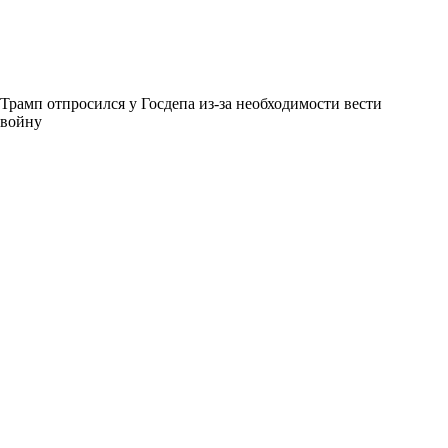
Трамп отпросился у Госдепа из-за необходимости вести
войну