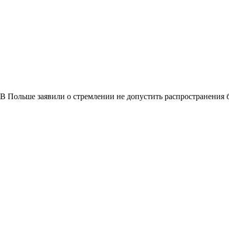
В Польше заявили о стремлении не допустить распространения 