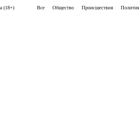
а (18+)
Все
Общество
Происшествия
Политик