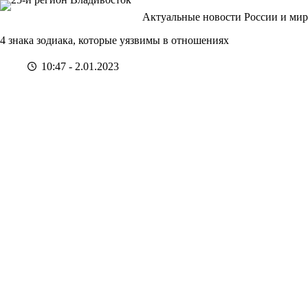
Перейти
Актуальные новости России и мир
к
сути
4 знака зодиака, которые уязвимы в отношениях
10:47 - 2.01.2023