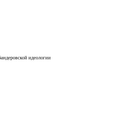
бандеровской идеологии