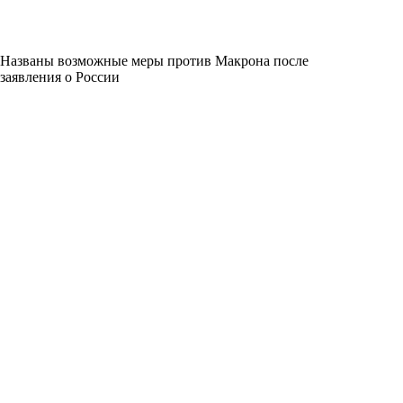
Названы возможные меры против Макрона после
заявления о России