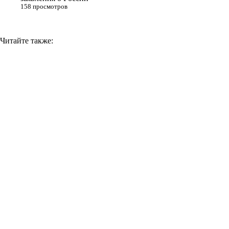
158 просмотров
Читайте также: