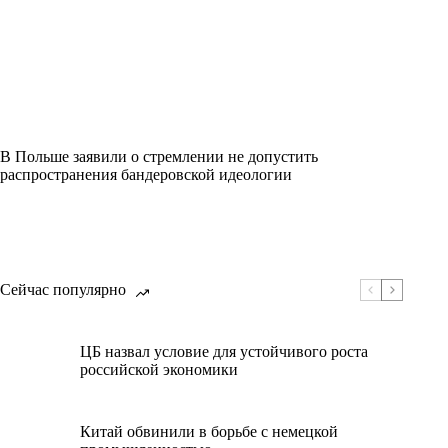
В Польше заявили о стремлении не допустить
распространения бандеровской идеологии
Сейчас популярно
ЦБ назвал условие для устойчивого роста
российской экономики
Китай обвинили в борьбе с немецкой