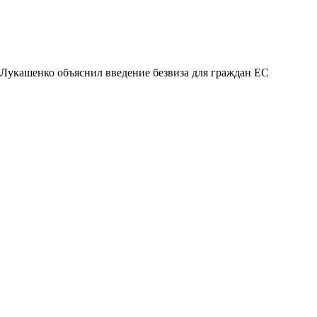
Лукашенко объяснил введение безвиза для граждан ЕС