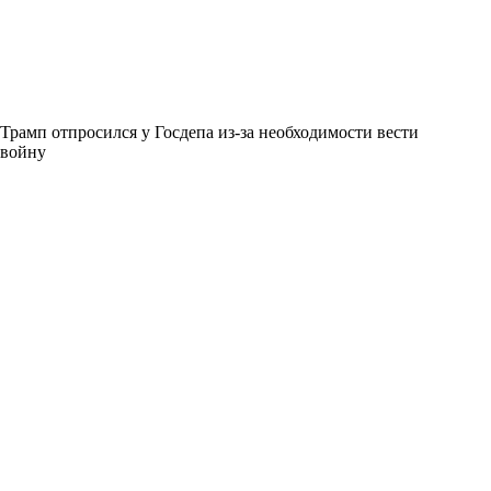
Трамп отпросился у Госдепа из-за необходимости вести
войну