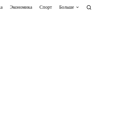
а
Экономика
Спорт
Больше