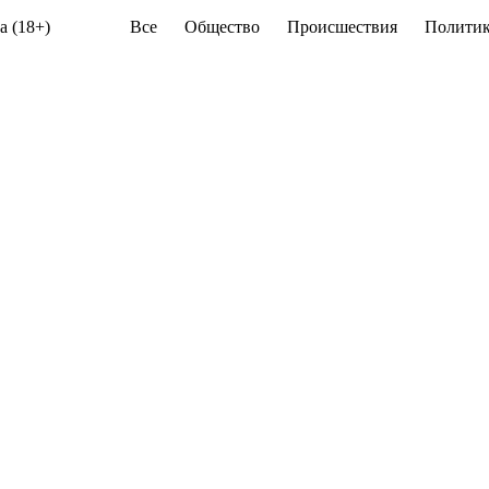
а (18+)
Все
Общество
Происшествия
Политик