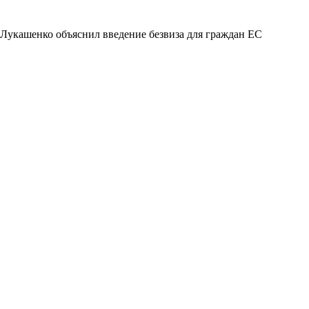
Лукашенко объяснил введение безвиза для граждан ЕС