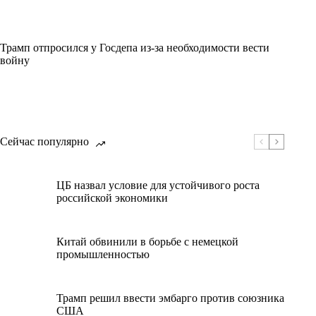
Трамп отпросился у Госдепа из-за необходимости вести
войну
Сейчас популярно
ЦБ назвал условие для устойчивого роста
российской экономики
Китай обвинили в борьбе с немецкой
промышленностью
Трамп решил ввести эмбарго против союзника
США