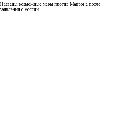
Названы возможные меры против Макрона после
заявления о России