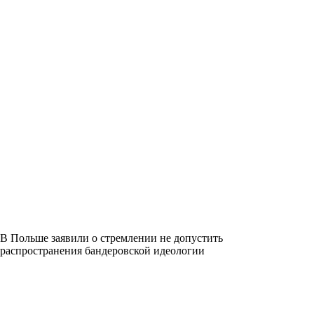
В Польше заявили о стремлении не допустить
распространения бандеровской идеологии