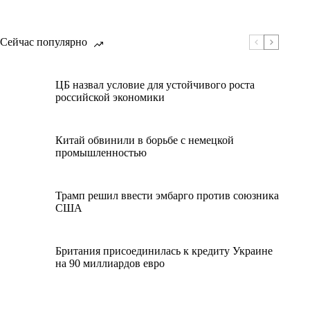
Сейчас популярно
ЦБ назвал условие для устойчивого роста
российской экономики
Китай обвинили в борьбе с немецкой
промышленностью
Трамп решил ввести эмбарго против союзника
США
Британия присоединилась к кредиту Украине
на 90 миллиардов евро