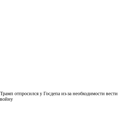
Трамп отпросился у Госдепа из-за необходимости вести
войну