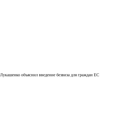
Лукашенко объяснил введение безвиза для граждан ЕС