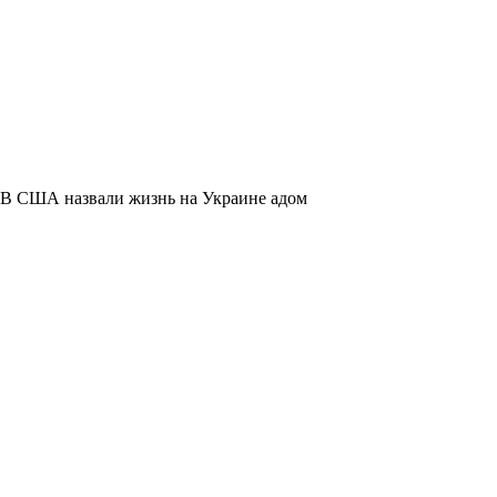
В США назвали жизнь на Украине адом