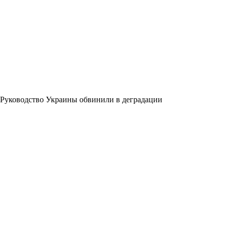
Руководство Украины обвинили в деградации