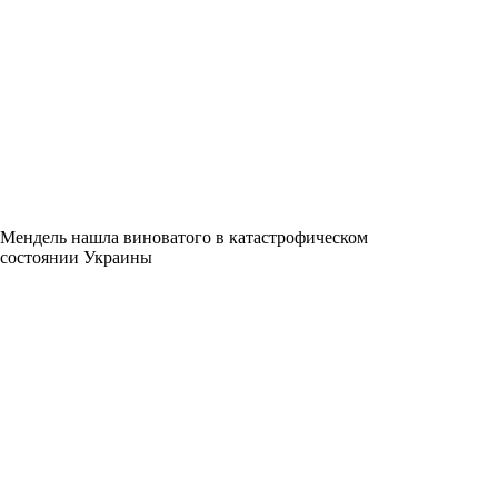
Мендель нашла виноватого в катастрофическом
состоянии Украины