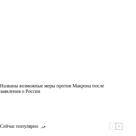
Названы возможные меры против Макрона после
заявления о России
Сейчас популярно