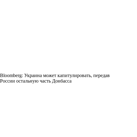
Bloomberg: Украина может капитулировать, передав
России остальную часть Донбасса