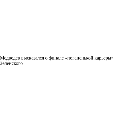
Медведев высказался о финале «поганенькой карьеры»
Зеленского