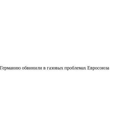
Германию обвинили в газовых проблемах Евросоюза