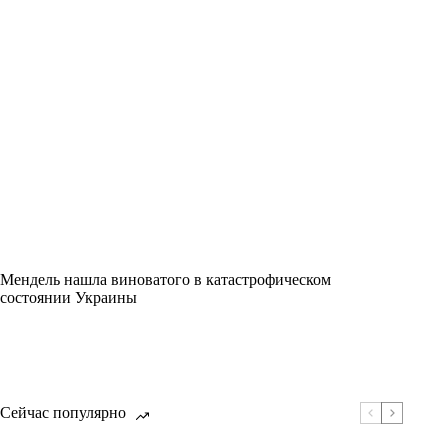
Мендель нашла виноватого в катастрофическом
состоянии Украины
Сейчас популярно