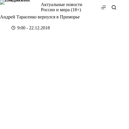
Перейти
Актуальные новости
к
России и мира (18+)
сути
Андрей Тарасенко вернулся в Приморье
9:00 - 22.12.2018