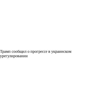
Трамп сообщил о прогрессе в украинском
урегулировании