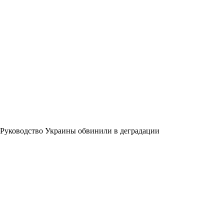
Руководство Украины обвинили в деградации