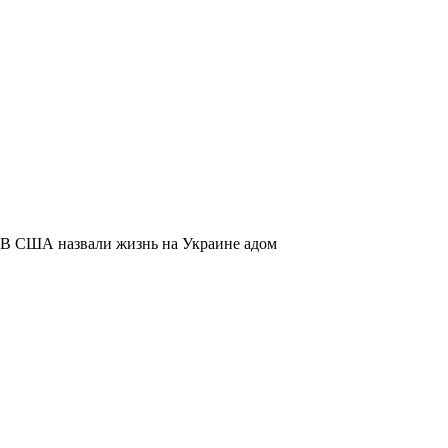
В США назвали жизнь на Украине адом