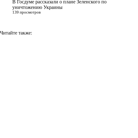
В Госдуме рассказали о плане Зеленского по
уничтожению Украины
139 просмотров
Читайте также: