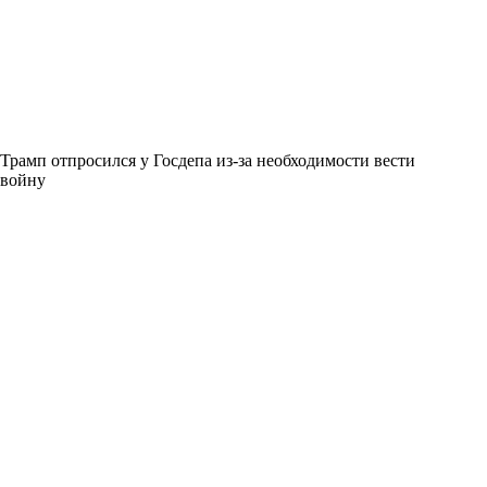
Трамп отпросился у Госдепа из-за необходимости вести
войну