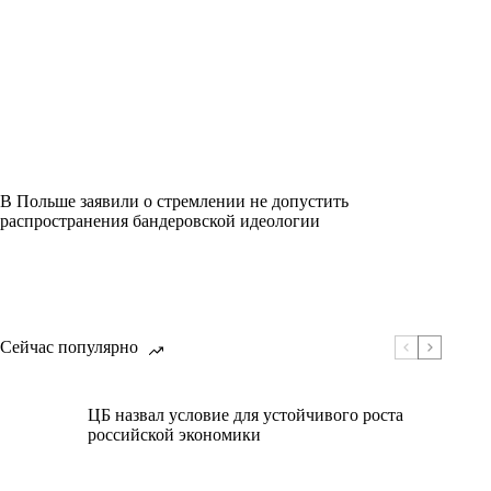
В Польше заявили о стремлении не допустить
распространения бандеровской идеологии
Сейчас популярно
ЦБ назвал условие для устойчивого роста
российской экономики