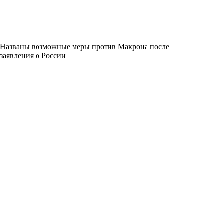
Названы возможные меры против Макрона после
заявления о России