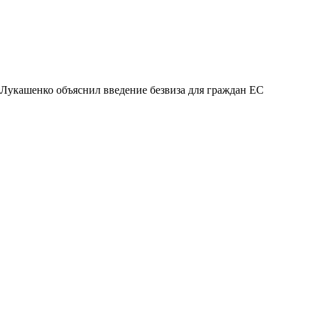
Лукашенко объяснил введение безвиза для граждан ЕС