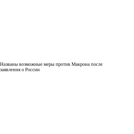
Названы возможные меры против Макрона после
заявления о России