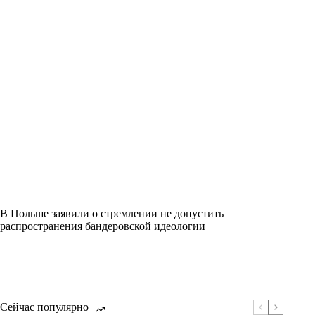
В Польше заявили о стремлении не допустить
распространения бандеровской идеологии
Сейчас популярно