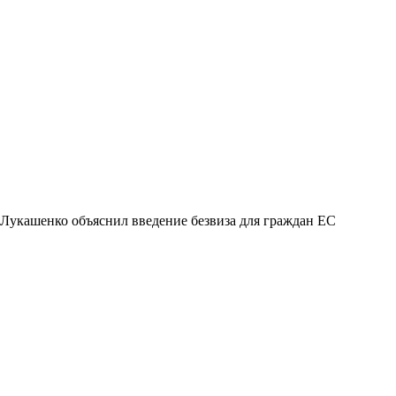
Лукашенко объяснил введение безвиза для граждан ЕС