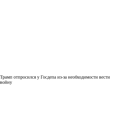
Трамп отпросился у Госдепа из-за необходимости вести
войну