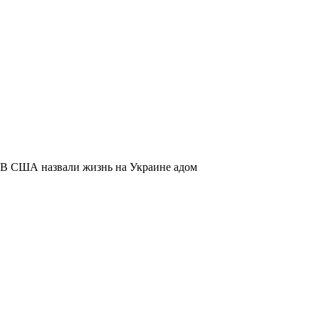
В США назвали жизнь на Украине адом