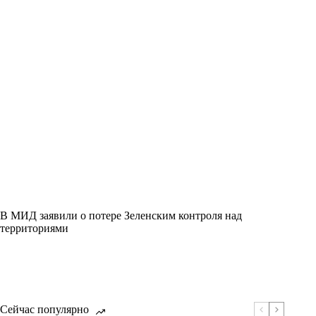
В МИД заявили о потере Зеленским контроля над
территориями
Сейчас популярно