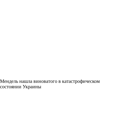
Мендель нашла виноватого в катастрофическом
состоянии Украины