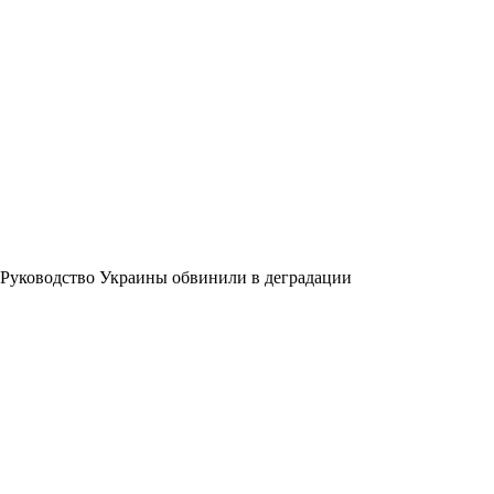
Руководство Украины обвинили в деградации