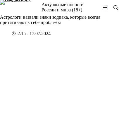
Перейти
Актуальные новости
к
России и мира (18+)
сути
Астрологи назвали знаки зодиака, которые всегда
притягивают к себе проблемы
2:15 - 17.07.2024