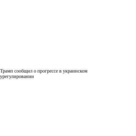
Трамп сообщил о прогрессе в украинском
урегулировании