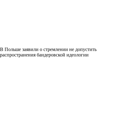
В Польше заявили о стремлении не допустить
распространения бандеровской идеологии