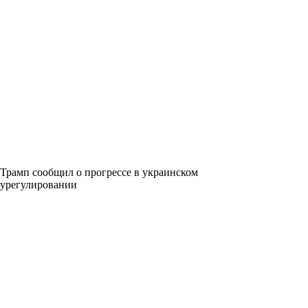
Трамп сообщил о прогрессе в украинском
урегулировании