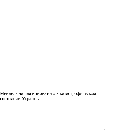
Мендель нашла виноватого в катастрофическом
состоянии Украины