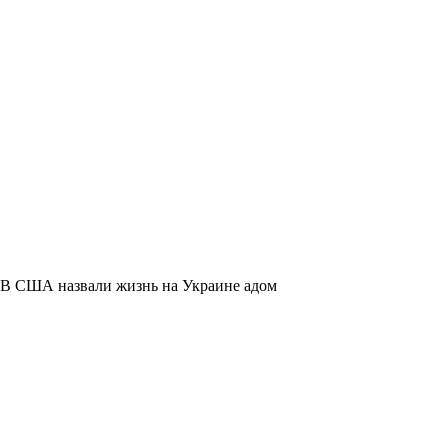
В США назвали жизнь на Украине адом