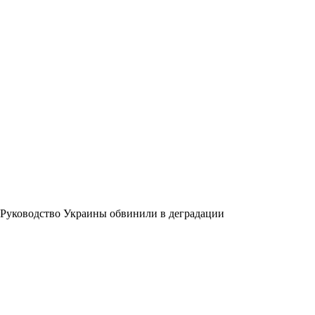
Руководство Украины обвинили в деградации