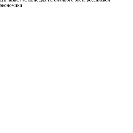
экономики