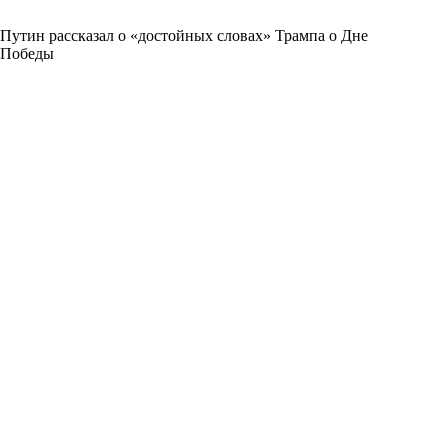
Путин рассказал о «достойных словах» Трампа о Дне
Победы