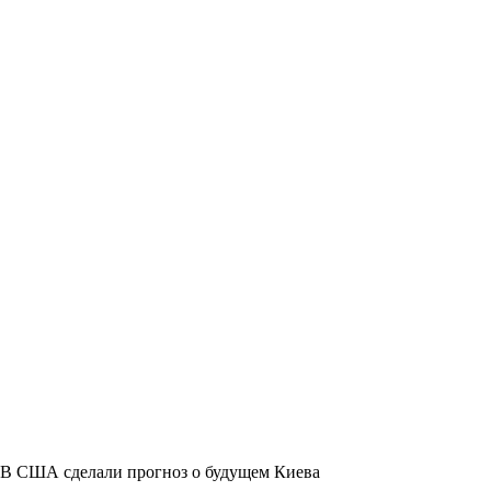
В США сделали прогноз о будущем Киева