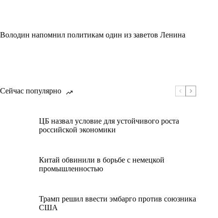
Володин напомнил политикам один из заветов Ленина
Сейчас популярно
ЦБ назвал условие для устойчивого роста
российской экономики
Китай обвинили в борьбе с немецкой
промышленностью
Трамп решил ввести эмбарго против союзника
США