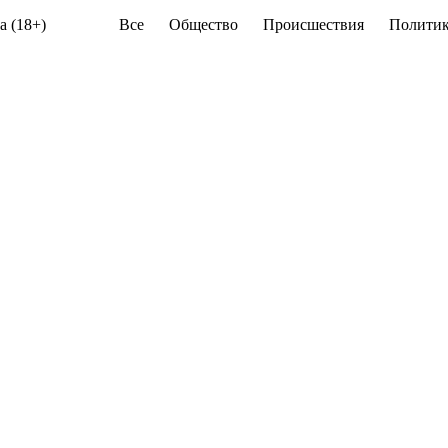
а (18+)
Все
Общество
Происшествия
Политик