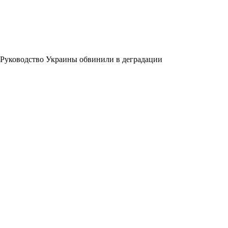
Руководство Украины обвинили в деградации