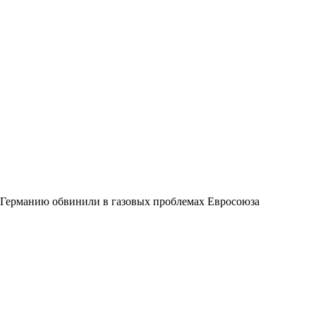
Германию обвинили в газовых проблемах Евросоюза