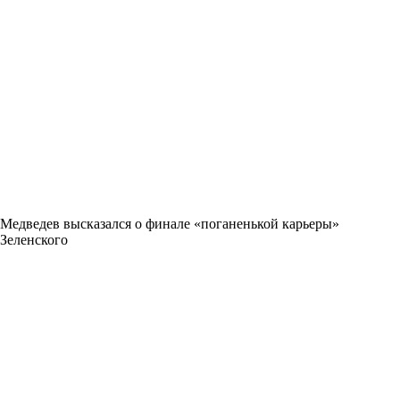
Медведев высказался о финале «поганенькой карьеры»
Зеленского