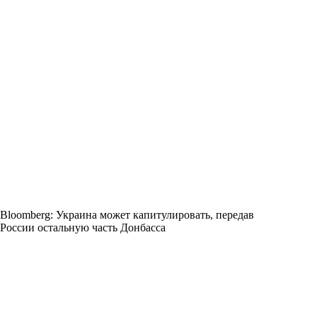
Bloomberg: Украина может капитулировать, передав
России остальную часть Донбасса