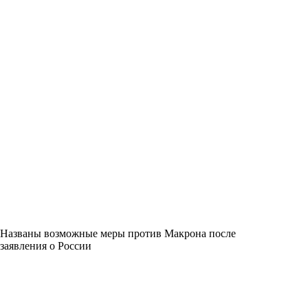
Названы возможные меры против Макрона после
заявления о России