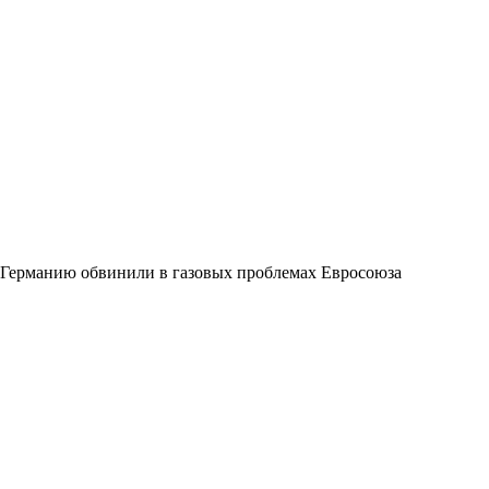
Германию обвинили в газовых проблемах Евросоюза