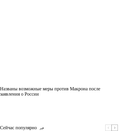
Названы возможные меры против Макрона после
заявления о России
Сейчас популярно