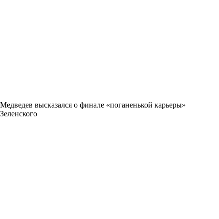
Медведев высказался о финале «поганенькой карьеры»
Зеленского