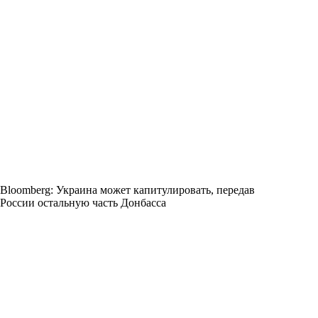
Bloomberg: Украина может капитулировать, передав
России остальную часть Донбасса