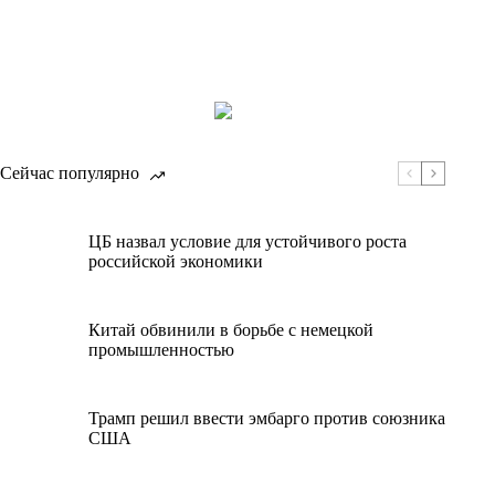
Сейчас популярно
ЦБ назвал условие для устойчивого роста
российской экономики
Китай обвинили в борьбе с немецкой
промышленностью
Трамп решил ввести эмбарго против союзника
США