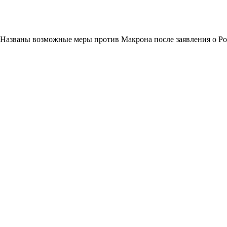
Названы возможные меры против Макрона после заявления о Р