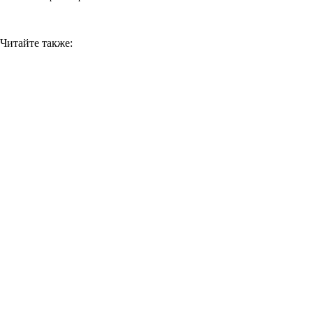
Читайте также: