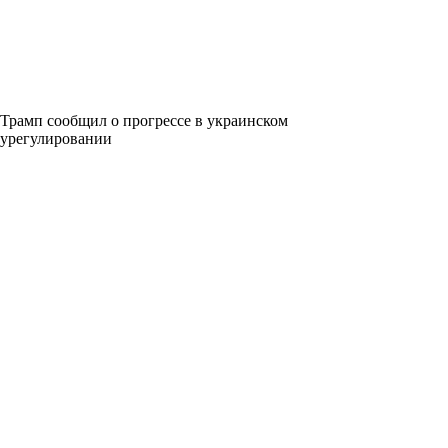
Трамп сообщил о прогрессе в украинском
урегулировании