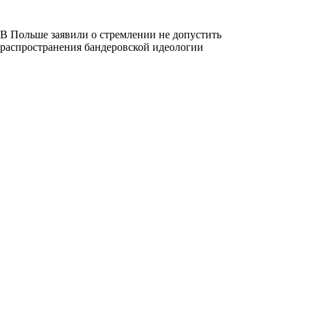
В Польше заявили о стремлении не допустить
распространения бандеровской идеологии