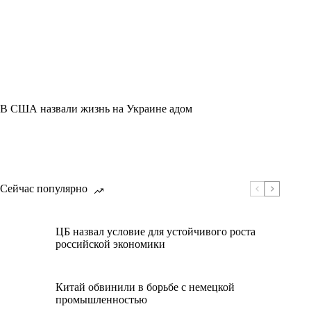
В США назвали жизнь на Украине адом
Сейчас популярно
ЦБ назвал условие для устойчивого роста
российской экономики
Китай обвинили в борьбе с немецкой
промышленностью