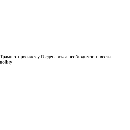
Трамп отпросился у Госдепа из-за необходимости вести
войну