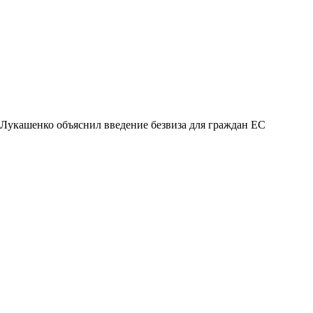
Лукашенко объяснил введение безвиза для граждан ЕС