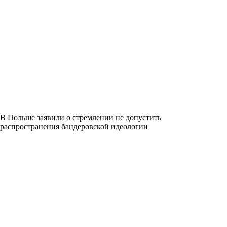
В Польше заявили о стремлении не допустить
распространения бандеровской идеологии