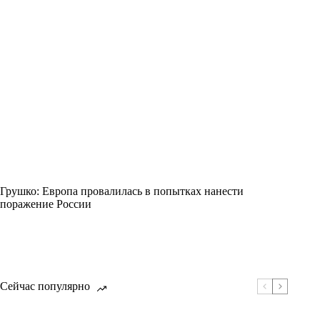
Грушко: Европа провалилась в попытках нанести
поражение России
Сейчас популярно