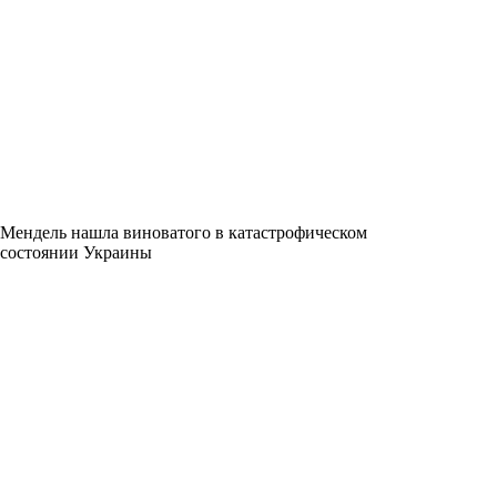
Мендель нашла виноватого в катастрофическом
состоянии Украины