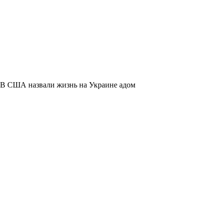
В США назвали жизнь на Украине адом