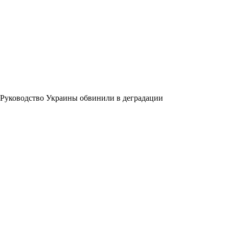
Руководство Украины обвинили в деградации