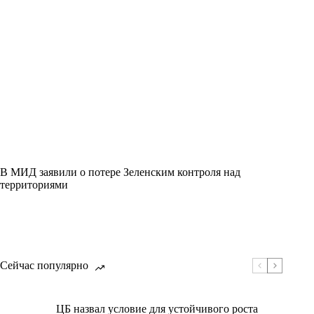
В МИД заявили о потере Зеленским контроля над
территориями
Сейчас популярно
ЦБ назвал условие для устойчивого роста