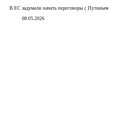
В ЕС задумали начать переговоры с Путиным
08.05.2026