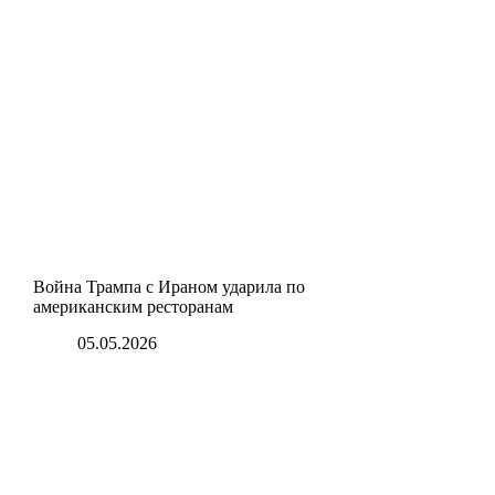
Война Трампа с Ираном ударила по
американским ресторанам
05.05.2026