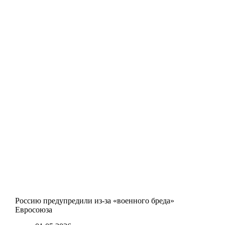
Россию предупредили из-за «военного бреда»
Евросоюза