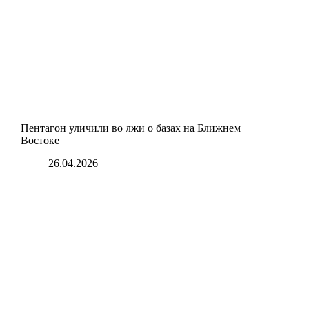
Пентагон уличили во лжи о базах на Ближнем
Востоке
26.04.2026