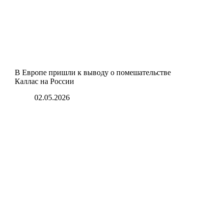
В Европе пришли к выводу о помешательстве
Каллас на России
02.05.2026