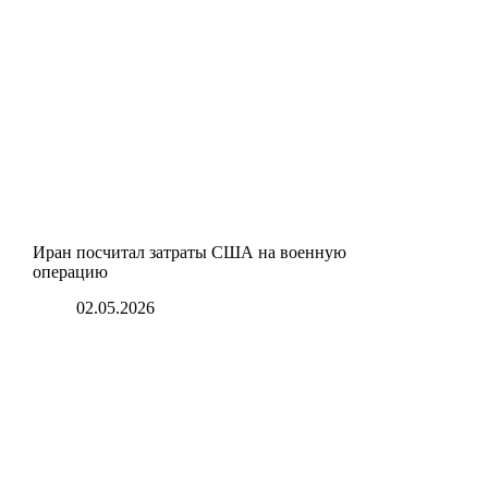
Иран посчитал затраты США на военную
операцию
02.05.2026