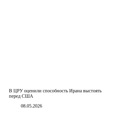
В ЦРУ оценили способность Ирана выстоять
перед США
08.05.2026