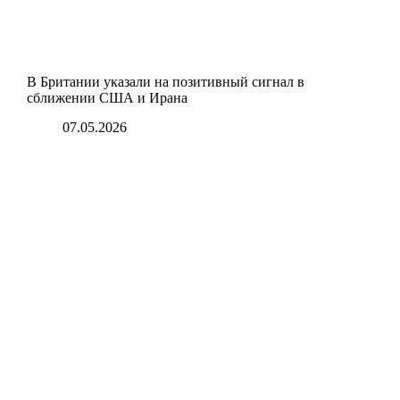
В Британии указали на позитивный сигнал в
сближении США и Ирана
07.05.2026