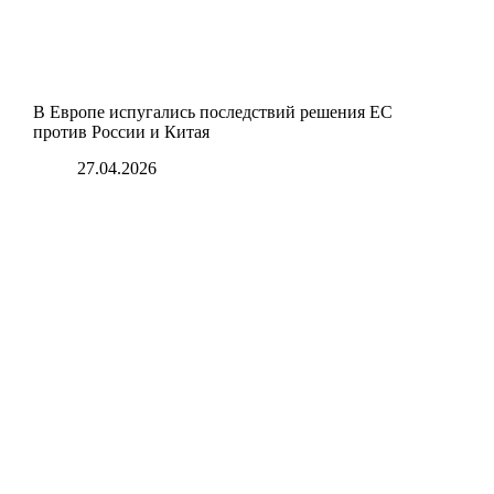
В Европе испугались последствий решения ЕС
против России и Китая
27.04.2026