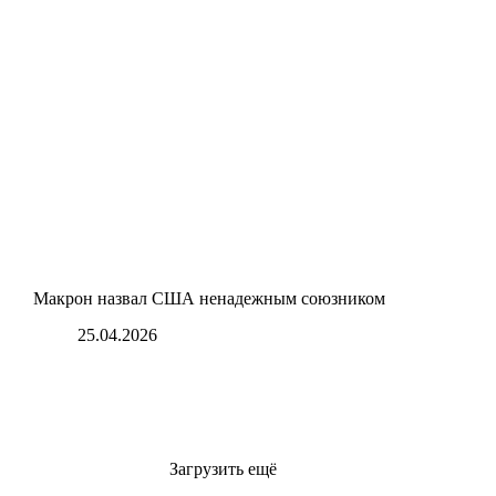
Макрон назвал США ненадежным союзником
25.04.2026
Загрузить ещё