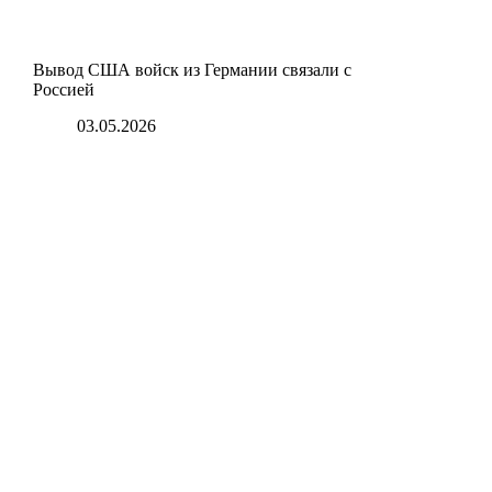
Вывод США войск из Германии связали с
Россией
03.05.2026