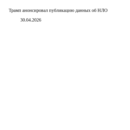
Трамп анонсировал публикацию данных об НЛО
30.04.2026