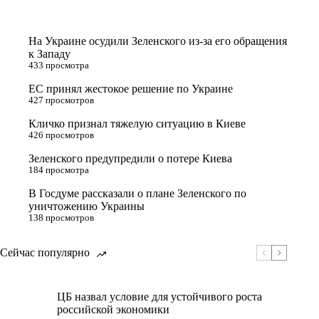
На Украине осудили Зеленского из-за его обращения
к Западу
433 просмотра
ЕС принял жестокое решение по Украине
427 просмотров
Кличко признал тяжелую ситуацию в Киеве
426 просмотров
Зеленского предупредили о потере Киева
184 просмотра
В Госдуме рассказали о плане Зеленского по
уничтожению Украины
138 просмотров
Сейчас популярно
ЦБ назвал условие для устойчивого роста
российской экономики