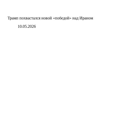
Трамп похвастался новой «победой» над Ираном
10.05.2026