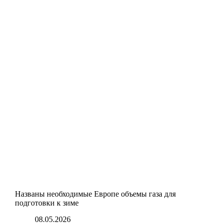
Названы необходимые Европе объемы газа для
подготовки к зиме
08.05.2026