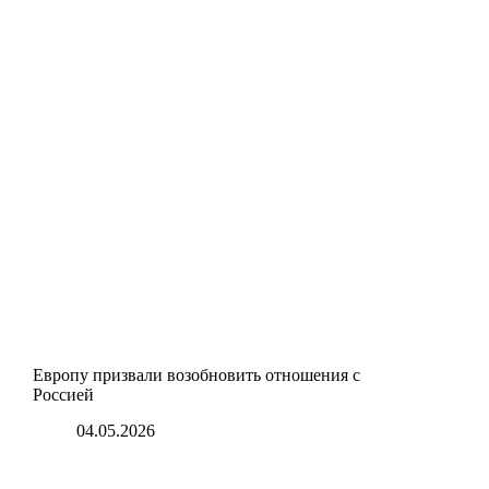
Европу призвали возобновить отношения с
Россией
04.05.2026