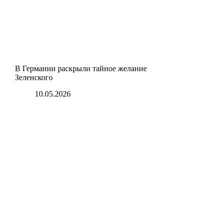
В Германии раскрыли тайное желание
Зеленского
10.05.2026