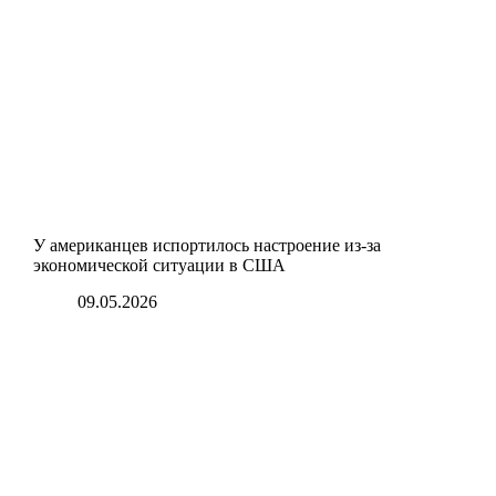
У американцев испортилось настроение из-за
экономической ситуации в США
09.05.2026