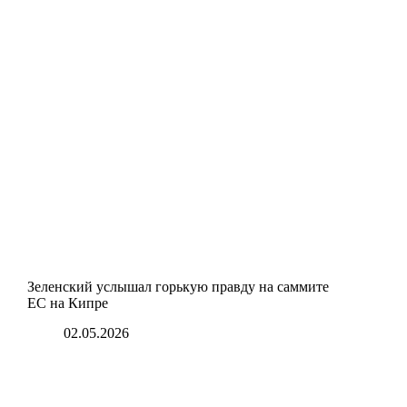
Зеленский услышал горькую правду на саммите
ЕС на Кипре
02.05.2026