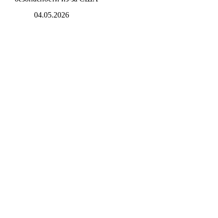
04.05.2026