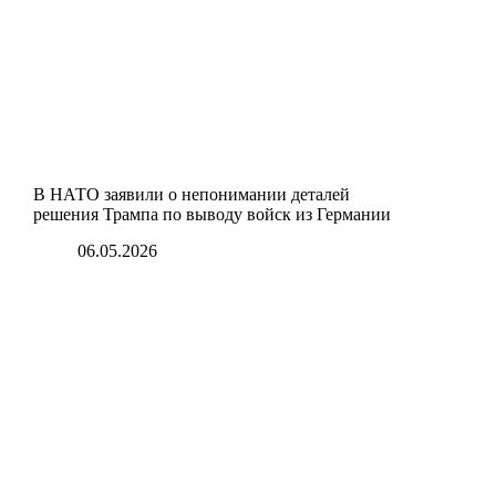
В НАТО заявили о непонимании деталей
решения Трампа по выводу войск из Германии
06.05.2026