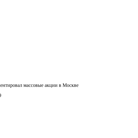
ентировал массовые акции в Москве
9