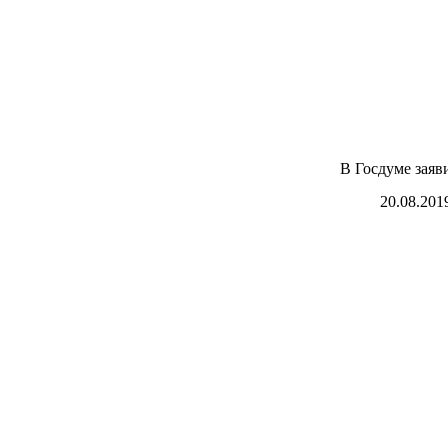
В Госдуме заяв
20.08.201