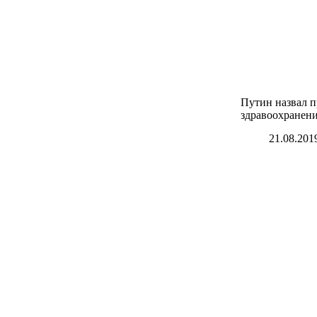
Путин назвал п
здравоохранен
21.08.201