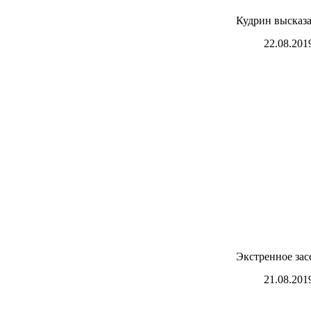
Кудрин высказа
22.08.201
Экстренное за
21.08.201