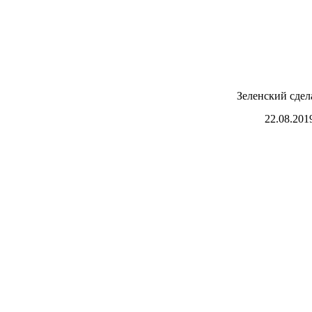
Зеленский сде
22.08.201