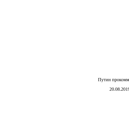
Путин прокомм
20.08.201