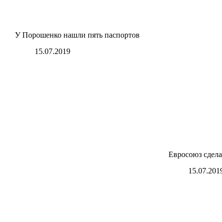
У Порошенко нашли пять паспортов
15.07.2019
Евросоюз сдела
15.07.201