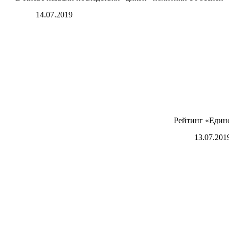
14.07.2019
Рейтинг «Едино
13.07.201