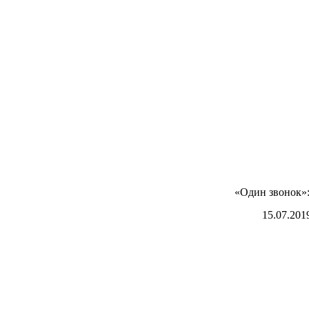
«Один звонок»:
15.07.201