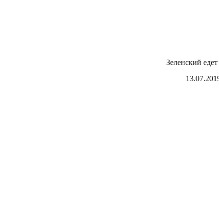
Зеленский едет
13.07.201