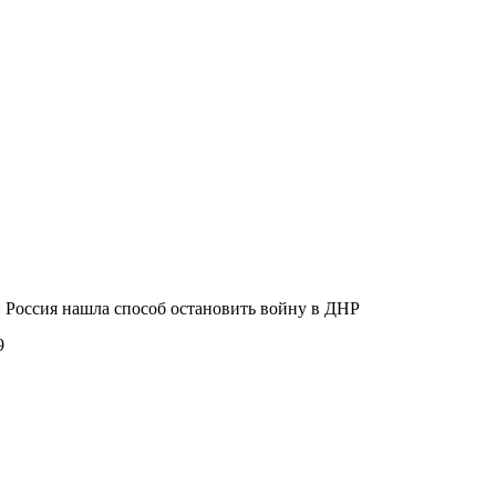
 Россия нашла способ остановить войну в ДНР
9