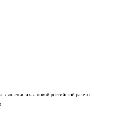
л заявление из-за новой российской ракеты
9