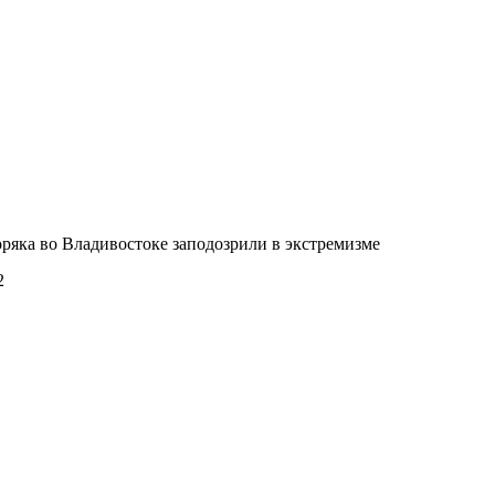
ряка во Владивостоке заподозрили в экстремизме
2