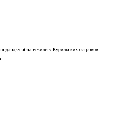
подлодку обнаружили у Курильских островов
2