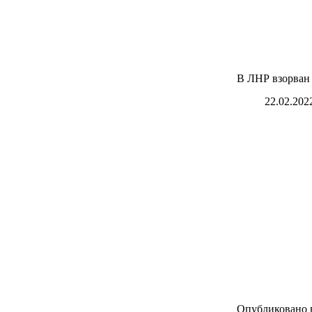
В ЛНР взорван
22.02.202
Опубликовано 