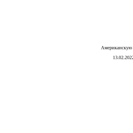
Американскую 
13.02.202