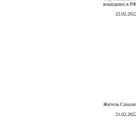
вошедших в Р
22.02.202
Житель Сахали
21.02.202