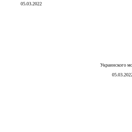
05.03.2022
Украинского мо
05.03.202