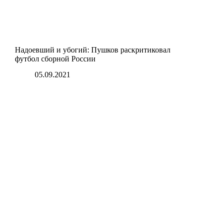
Надоевший и убогий: Пушков раскритиковал
футбол сборной России
05.09.2021