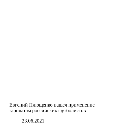
Евгений Плющенко нашел применение
зарплатам российских футболистов
23.06.2021