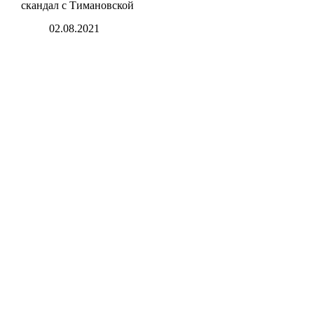
скандал с Тимановской
02.08.2021