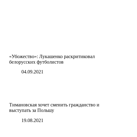
«Убожество»: Лукашенко раскритиковал
белорусских футболистов
04.09.2021
Тимановская хочет сменить гражданство и
выступать за Польшу
19.08.2021