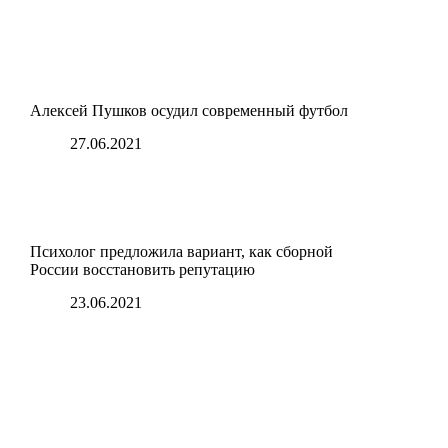
Алексей Пушков осудил современный футбол
27.06.2021
Психолог предложила вариант, как сборной
России восстановить репутацию
23.06.2021