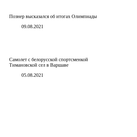
Познер высказался об итогах Олимпиады
09.08.2021
Самолет с белорусской спортсменкой
Тимановской сел в Варшаве
05.08.2021