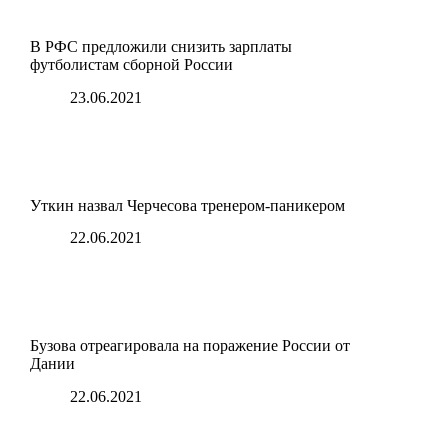
В РФС предложили снизить зарплаты
футболистам сборной России
23.06.2021
Уткин назвал Черчесова тренером-паникером
22.06.2021
Бузова отреагировала на поражение России от
Дании
22.06.2021