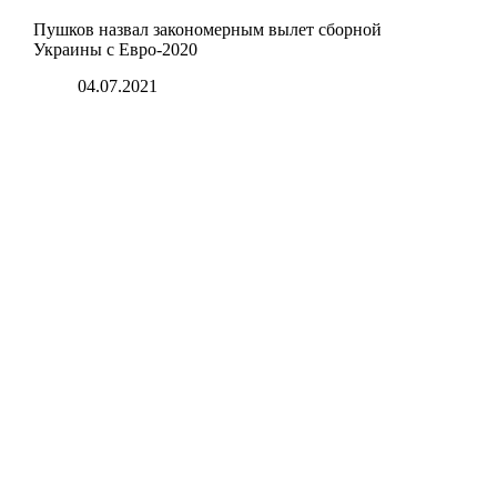
Пушков назвал закономерным вылет сборной
Украины с Евро-2020
04.07.2021