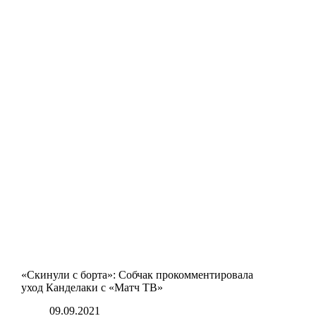
«Скинули с борта»: Собчак прокомментировала
уход Канделаки с «Матч ТВ»
09.09.2021