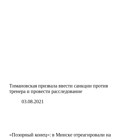
Тимановская призвала ввести санкции против
тренера и провести расследование
03.08.2021
«Позорный конец»: в Минске отреагировали на