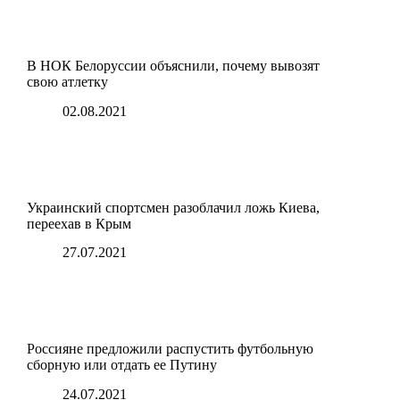
В НОК Белоруссии объяснили, почему вывозят
свою атлетку
02.08.2021
Украинский спортсмен разоблачил ложь Киева,
переехав в Крым
27.07.2021
Россияне предложили распустить футбольную
сборную или отдать ее Путину
24.07.2021