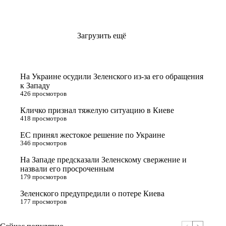
Загрузить ещё
На Украине осудили Зеленского из-за его обращения
к Западу
426 просмотров
Кличко признал тяжелую ситуацию в Киеве
418 просмотров
ЕС принял жестокое решение по Украине
346 просмотров
На Западе предсказали Зеленскому свержение и
назвали его просроченным
179 просмотров
Зеленского предупредили о потере Киева
177 просмотров