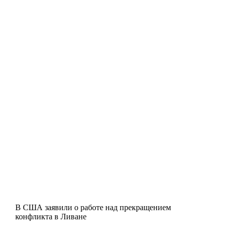
В США заявили о работе над прекращением
конфликта в Ливане