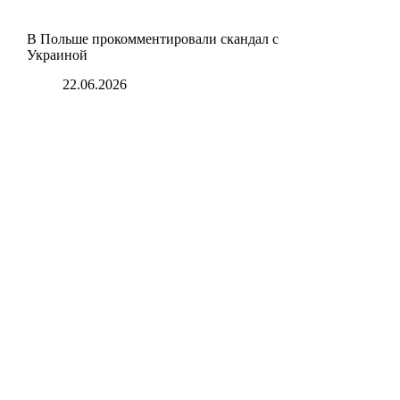
В Польше прокомментировали скандал с
Украиной
22.06.2026