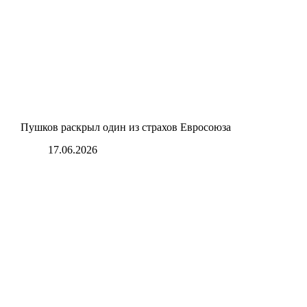
Пушков раскрыл один из страхов Евросоюза
17.06.2026