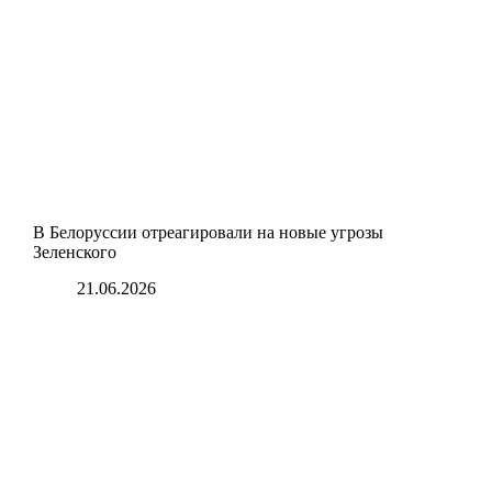
В Белоруссии отреагировали на новые угрозы
Зеленского
21.06.2026