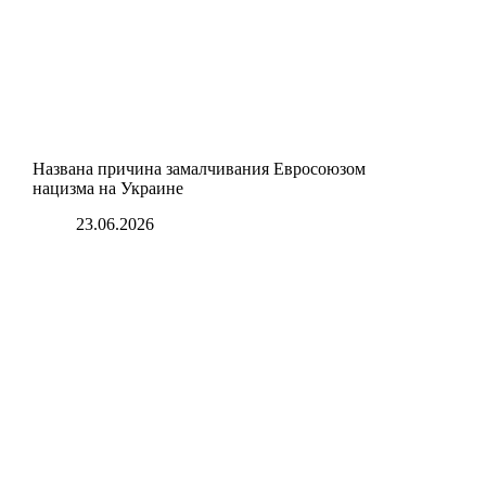
Названа причина замалчивания Евросоюзом
нацизма на Украине
23.06.2026