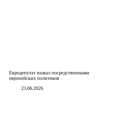
Евродепутат назвал посредственными
европейских политиков
23.06.2026