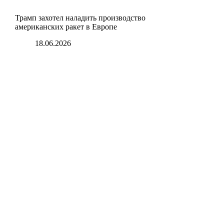
Трамп захотел наладить производство
американских ракет в Европе
18.06.2026