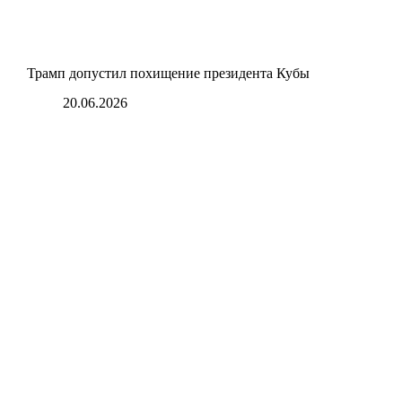
Трамп допустил похищение президента Кубы
20.06.2026