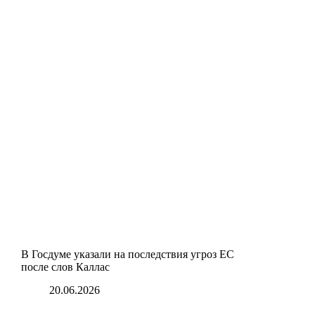
В Госдуме указали на последствия угроз ЕС
после слов Каллас
20.06.2026