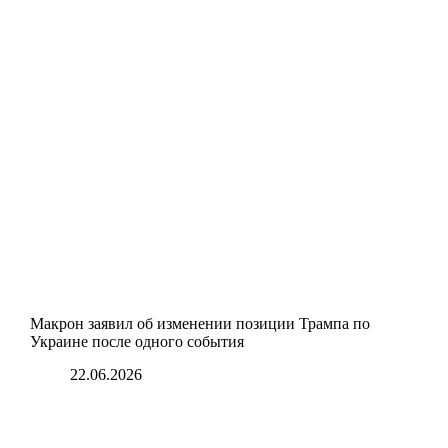
Макрон заявил об изменении позиции Трампа по
Украине после одного события
22.06.2026