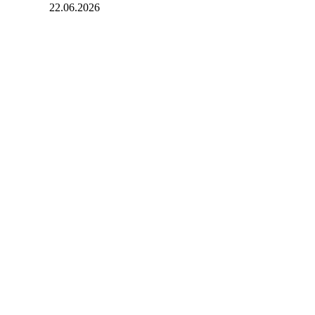
22.06.2026