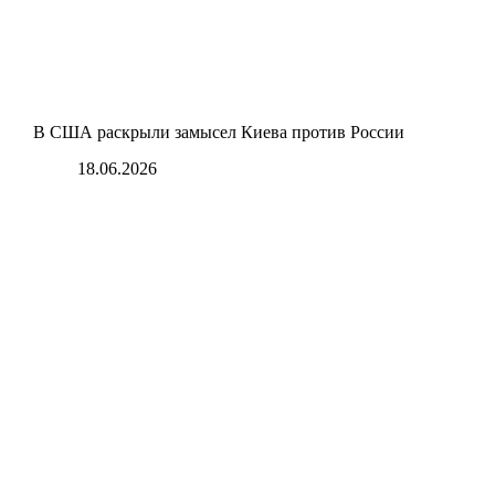
В США раскрыли замысел Киева против России
18.06.2026