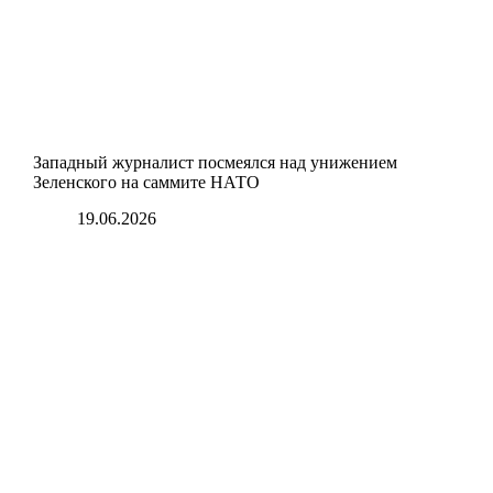
Западный журналист посмеялся над унижением
Зеленского на саммите НАТО
19.06.2026