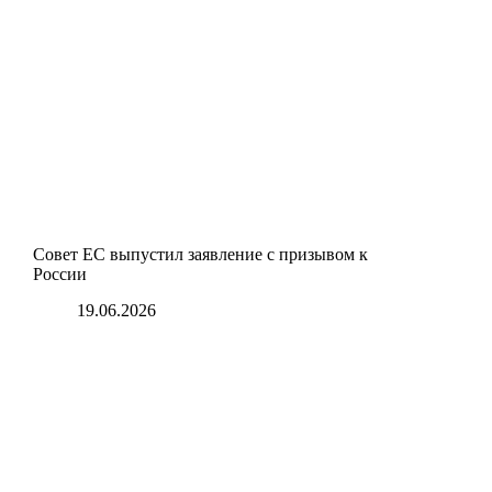
Совет ЕС выпустил заявление с призывом к
России
19.06.2026