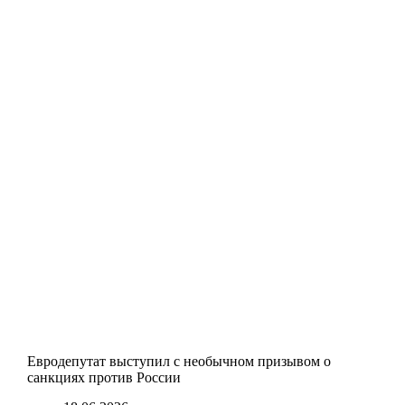
Евродепутат выступил с необычном призывом о
санкциях против России