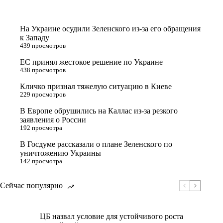
На Украине осудили Зеленского из-за его обращения
к Западу
439 просмотров
ЕС принял жестокое решение по Украине
438 просмотров
Кличко признал тяжелую ситуацию в Киеве
229 просмотров
В Европе обрушились на Каллас из-за резкого
заявления о России
192 просмотра
В Госдуме рассказали о плане Зеленского по
уничтожению Украины
142 просмотра
Сейчас популярно
ЦБ назвал условие для устойчивого роста