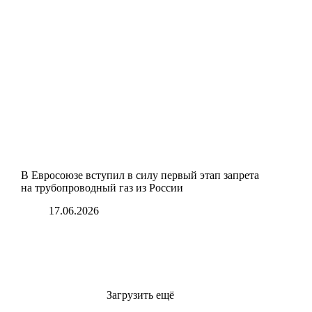
В Евросоюзе вступил в силу первый этап запрета
на трубопроводный газ из России
17.06.2026
Загрузить ещё