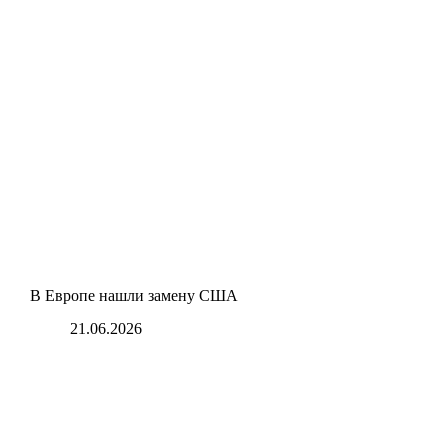
В Европе нашли замену США
21.06.2026