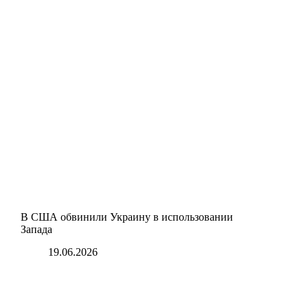
В США обвинили Украину в использовании
Запада
19.06.2026