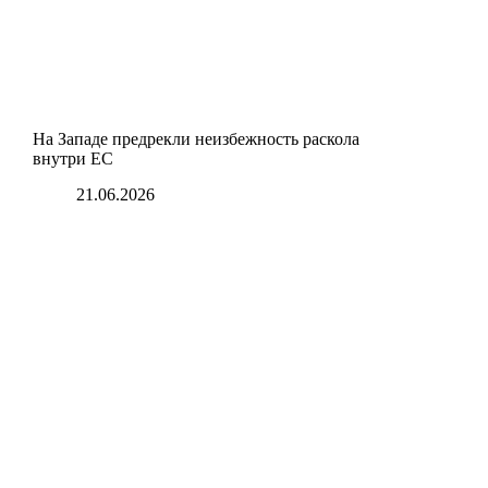
На Западе предрекли неизбежность раскола
внутри ЕС
21.06.2026