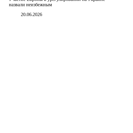
назвали неизбежным
20.06.2026