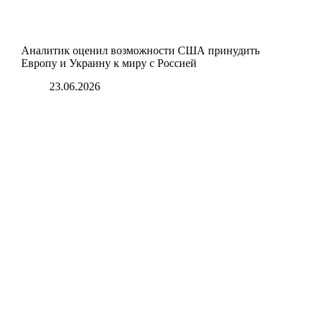
Аналитик оценил возможности США принудить
Европу и Украину к миру с Россией
23.06.2026