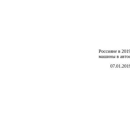
Россияне в 201
машины в авто
07.01.201