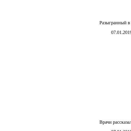
Разыгранный в 
07.01.201
Врачи рассказа