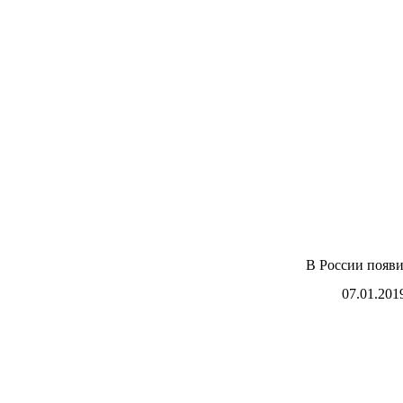
В России появи
07.01.201