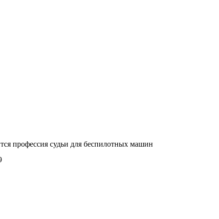
тся профессия судьи для беспилотных машин
9