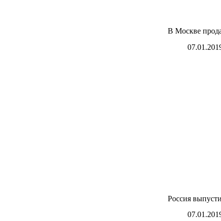
В Москве прод
07.01.201
Россия выпуст
07.01.201