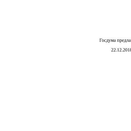
Госдума предла
22.12.201