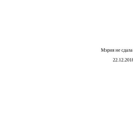
Мэрия не сдала
22.12.201