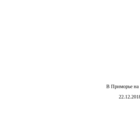
В Приморье на
22.12.201