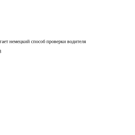
гает немецкий способ проверки водителя
8