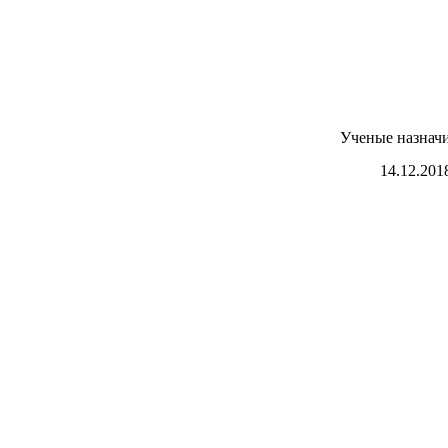
Ученые назначи
14.12.201