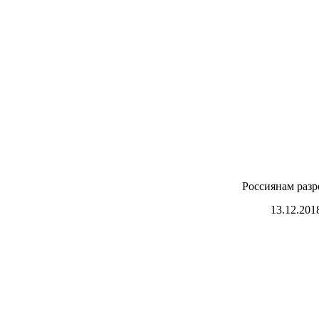
Россиянам разр
13.12.201