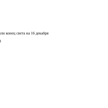
ли конец света на 16 декабря
8