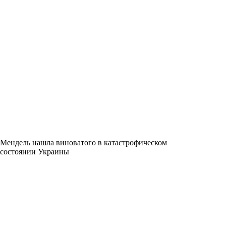
Мендель нашла виноватого в катастрофическом
состоянии Украины