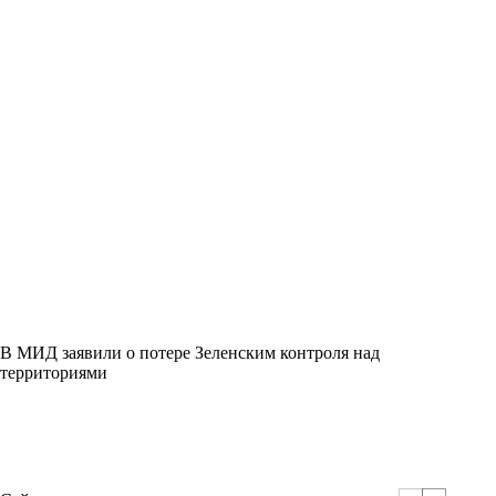
В МИД заявили о потере Зеленским контроля над
территориями