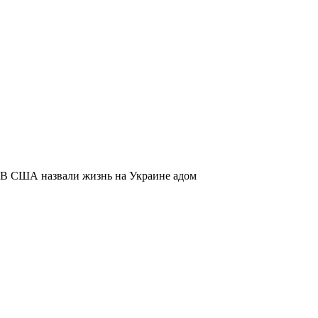
В США назвали жизнь на Украине адом