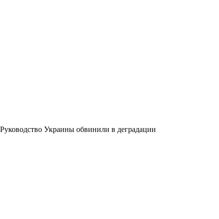
Руководство Украины обвинили в деградации