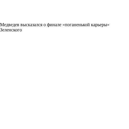
Медведев высказался о финале «поганенькой карьеры»
Зеленского