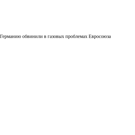
Германию обвинили в газовых проблемах Евросоюза