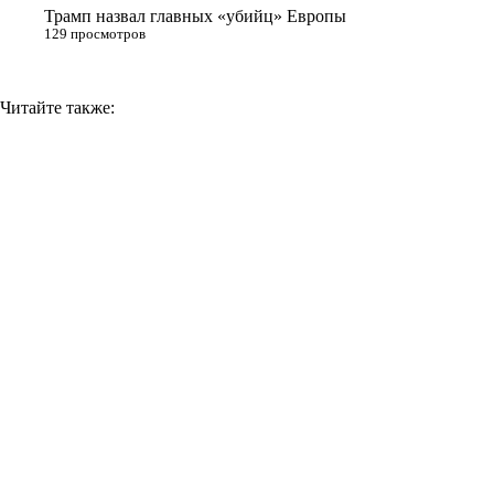
Трамп назвал главных «убийц» Европы
129 просмотров
Читайте также: