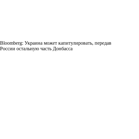
Bloomberg: Украина может капитулировать, передав
России остальную часть Донбасса