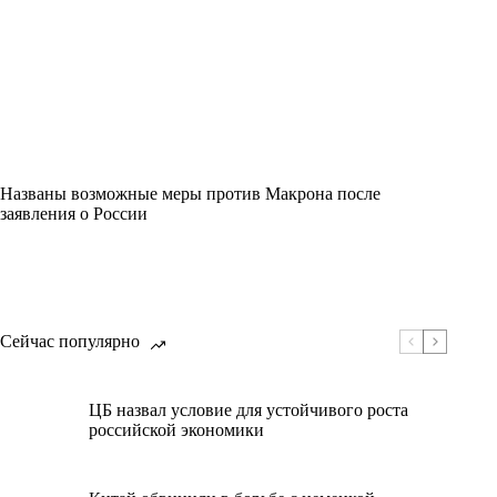
Названы возможные меры против Макрона после
заявления о России
Сейчас популярно
ЦБ назвал условие для устойчивого роста
российской экономики