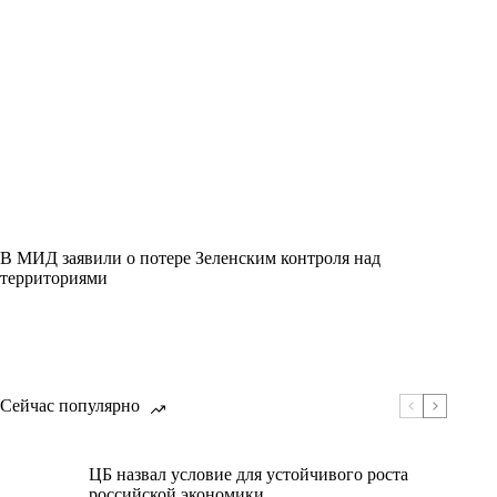
В МИД заявили о потере Зеленским контроля над
территориями
Сейчас популярно
ЦБ назвал условие для устойчивого роста
российской экономики