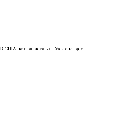
В США назвали жизнь на Украине адом