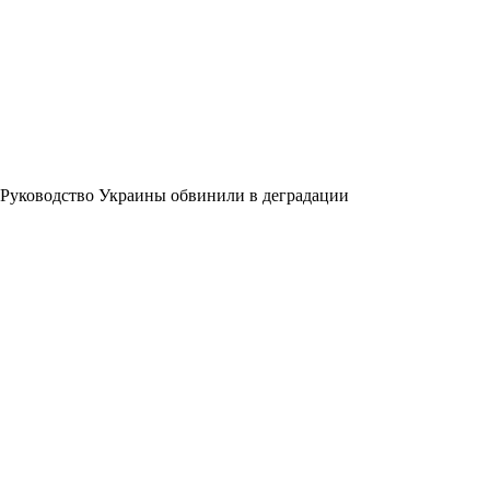
Руководство Украины обвинили в деградации