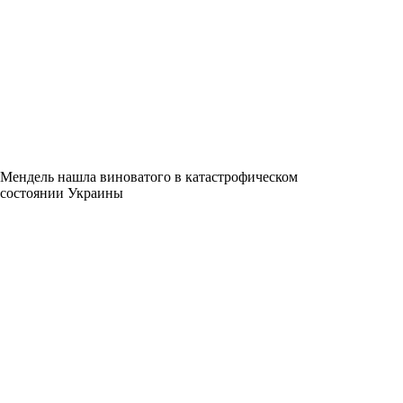
Мендель нашла виноватого в катастрофическом
состоянии Украины