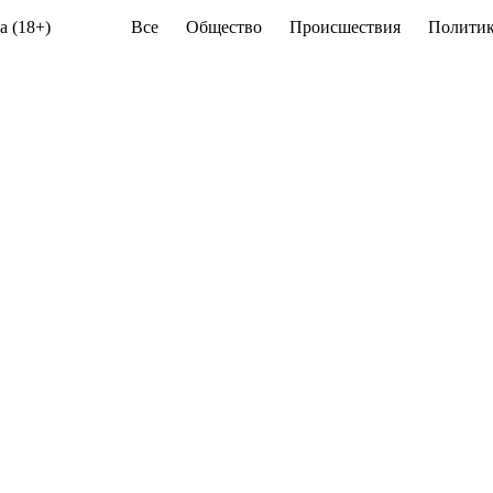
а (18+)
Все
Общество
Происшествия
Политик