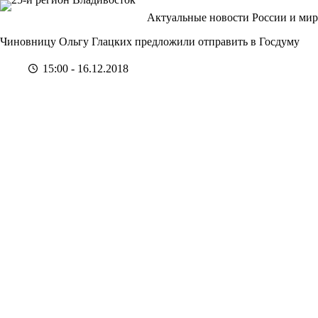
Перейти
Актуальные новости России и мир
к
сути
Чиновницу Ольгу Глацких предложили отправить в Госдуму
15:00 - 16.12.2018