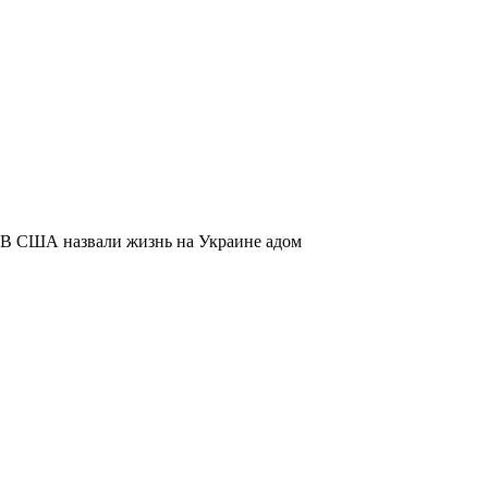
В США назвали жизнь на Украине адом