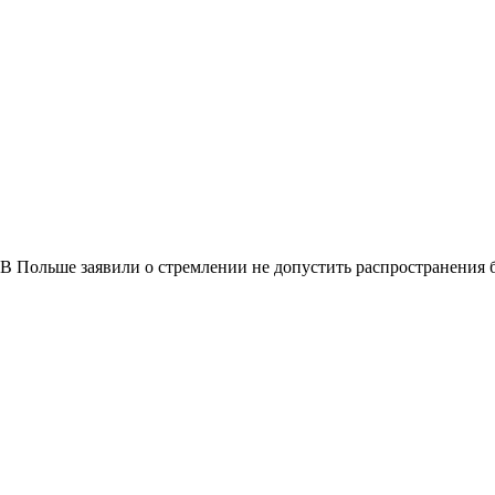
В Польше заявили о стремлении не допустить распространения 