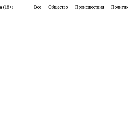
а (18+)
Все
Общество
Происшествия
Политик