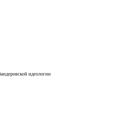
бандеровской идеологии