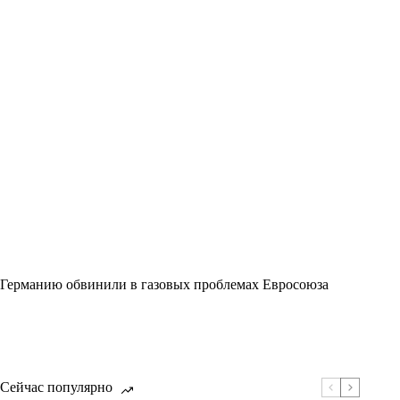
Германию обвинили в газовых проблемах Евросоюза
Сейчас популярно