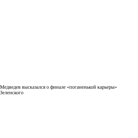
Медведев высказался о финале «поганенькой карьеры»
Зеленского