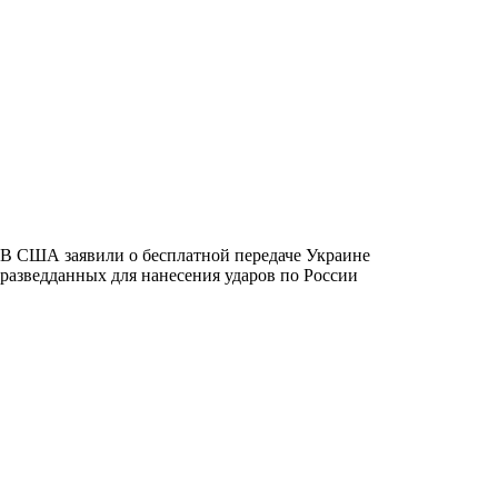
В США заявили о бесплатной передаче Украине
разведданных для нанесения ударов по России