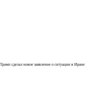
Трамп сделал новое заявление о ситуации в Иране