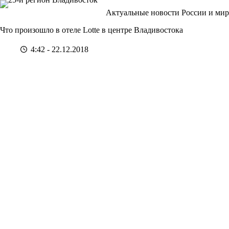
Перейти
Актуальные новости России и мир
к
сути
Что произошло в отеле Lotte в центре Владивостока
4:42 - 22.12.2018