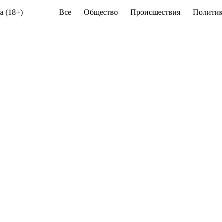
а (18+)
Все
Общество
Происшествия
Политик