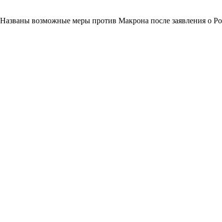
Названы возможные меры против Макрона после заявления о Р