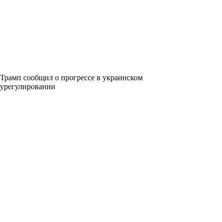
Трамп сообщил о прогрессе в украинском
урегулировании