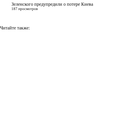
Зеленского предупредили о потере Киева
187 просмотров
Читайте также: