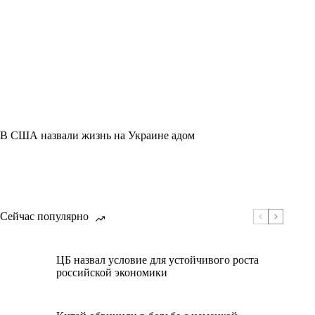
В США назвали жизнь на Украине адом
Сейчас популярно
ЦБ назвал условие для устойчивого роста
российской экономики