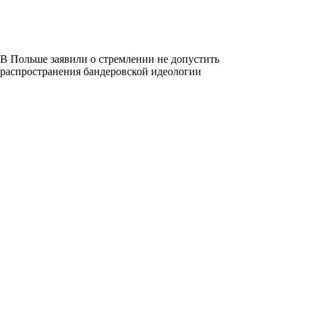
В Польше заявили о стремлении не допустить
распространения бандеровской идеологии