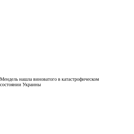
Мендель нашла виноватого в катастрофическом
состоянии Украины