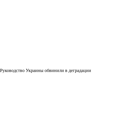
Руководство Украины обвинили в деградации