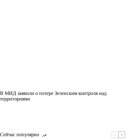
В МИД заявили о потере Зеленским контроля над
территориями
Сейчас популярно