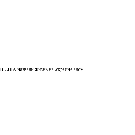
В США назвали жизнь на Украине адом