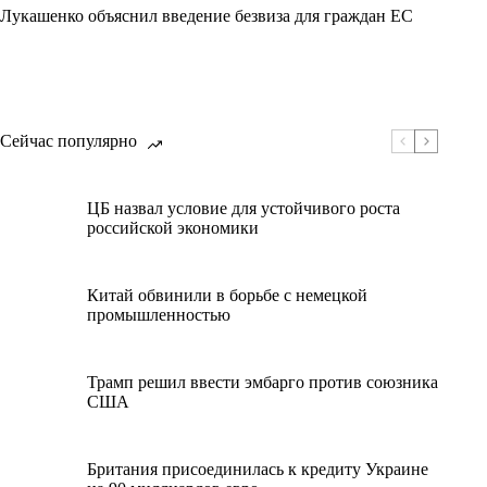
Лукашенко объяснил введение безвиза для граждан ЕС
Сейчас популярно
ЦБ назвал условие для устойчивого роста
российской экономики
Китай обвинили в борьбе с немецкой
промышленностью
Трамп решил ввести эмбарго против союзника
США
Британия присоединилась к кредиту Украине