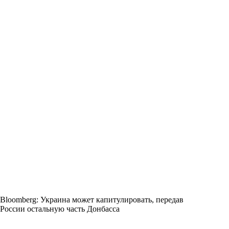
Bloomberg: Украина может капитулировать, передав
России остальную часть Донбасса