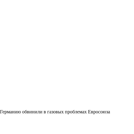
Германию обвинили в газовых проблемах Евросоюза