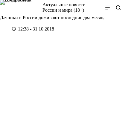
Перейти
Актуальные новости
к
России и мира (18+)
сути
Дачники в России доживают последние два месяца
12:38 - 31.10.2018