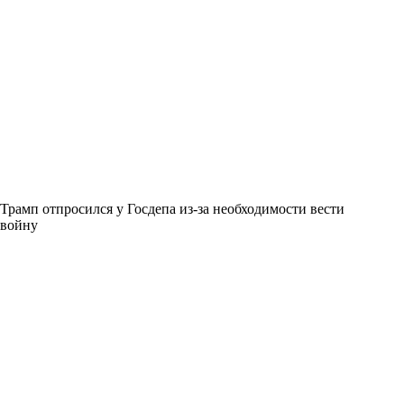
Трамп отпросился у Госдепа из-за необходимости вести
войну