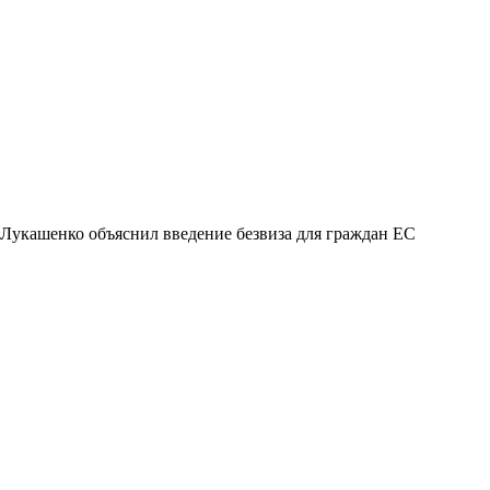
Лукашенко объяснил введение безвиза для граждан ЕС