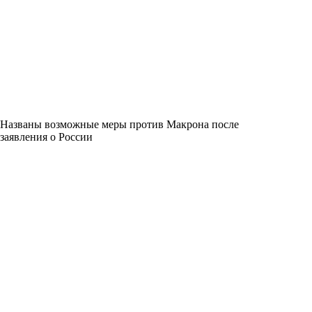
Названы возможные меры против Макрона после
заявления о России