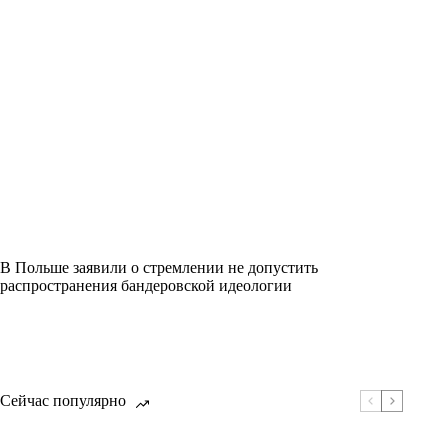
В Польше заявили о стремлении не допустить
распространения бандеровской идеологии
Сейчас популярно