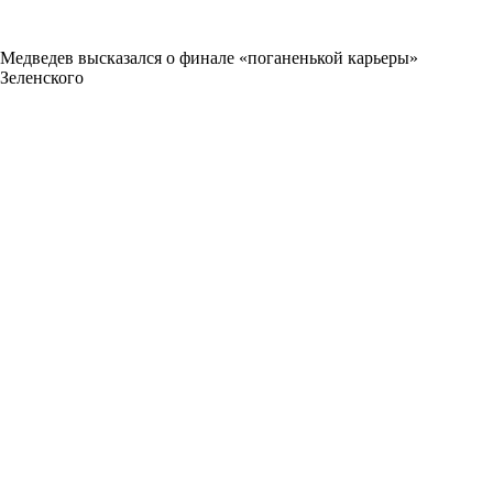
Медведев высказался о финале «поганенькой карьеры»
Зеленского