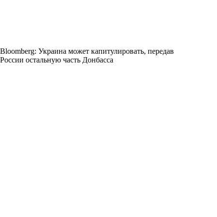
Bloomberg: Украина может капитулировать, передав
России остальную часть Донбасса