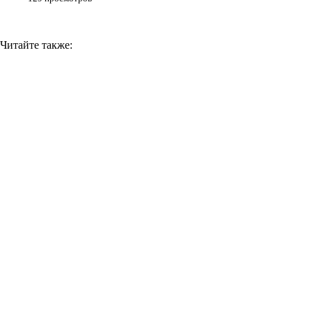
Читайте также: