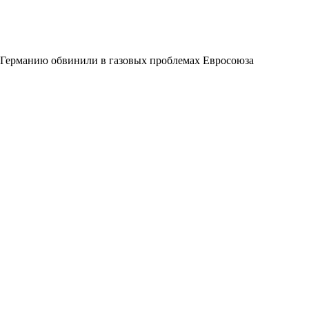
Германию обвинили в газовых проблемах Евросоюза