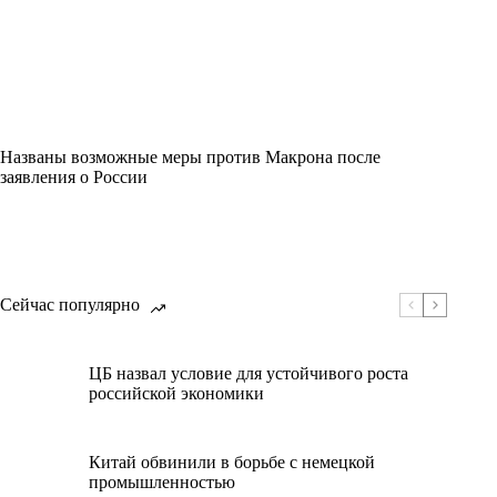
Названы возможные меры против Макрона после
заявления о России
Сейчас популярно
ЦБ назвал условие для устойчивого роста
российской экономики
Китай обвинили в борьбе с немецкой
промышленностью