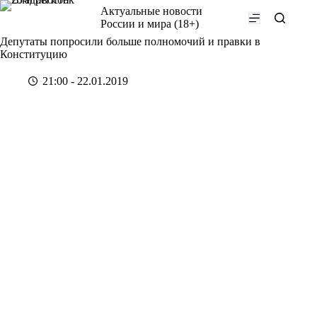
Перейти
Актуальные новости
к
России и мира (18+)
сути
Депутаты попросили больше полномочий и правки в
Конституцию
21:00 - 22.01.2019