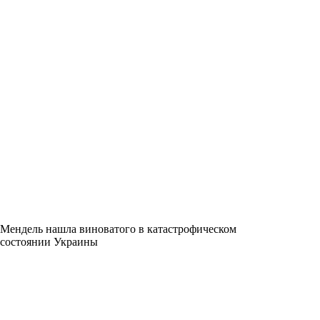
Мендель нашла виноватого в катастрофическом
состоянии Украины