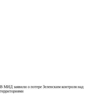
В МИД заявили о потере Зеленским контроля над
территориями