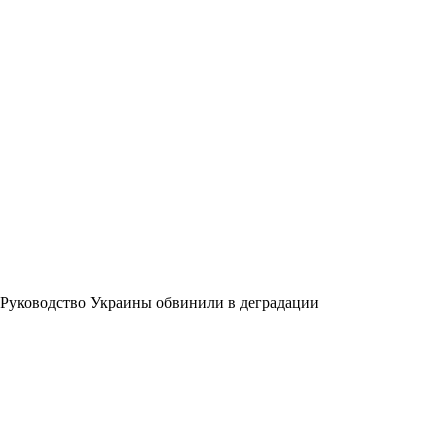
Руководство Украины обвинили в деградации