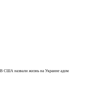
В США назвали жизнь на Украине адом