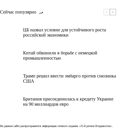
Сейчас популярно
ЦБ назвал условие для устойчивого роста
российской экономики
Китай обвинили в борьбе с немецкой
промышленностью
Трамп решил ввести эмбарго против союзника
США
Британия присоединилась к кредиту Украине
на 90 миллиардов евро
На данном сайте распространяется информация сетевого издания «25-й регион Владивосток».