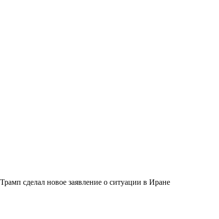
Трамп сделал новое заявление о ситуации в Иране