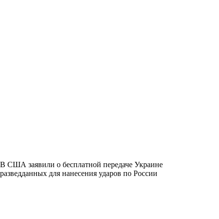
В США заявили о бесплатной передаче Украине
разведданных для нанесения ударов по России