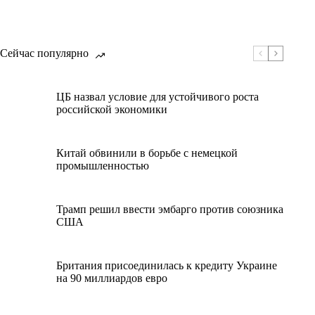
Сейчас популярно
ЦБ назвал условие для устойчивого роста
российской экономики
Китай обвинили в борьбе с немецкой
промышленностью
Трамп решил ввести эмбарго против союзника
США
Британия присоединилась к кредиту Украине
на 90 миллиардов евро