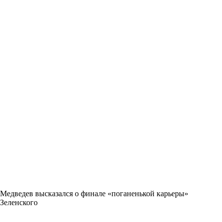
Медведев высказался о финале «поганенькой карьеры»
Зеленского