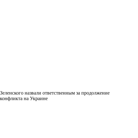
Зеленского назвали ответственным за продолжение
конфликта на Украине