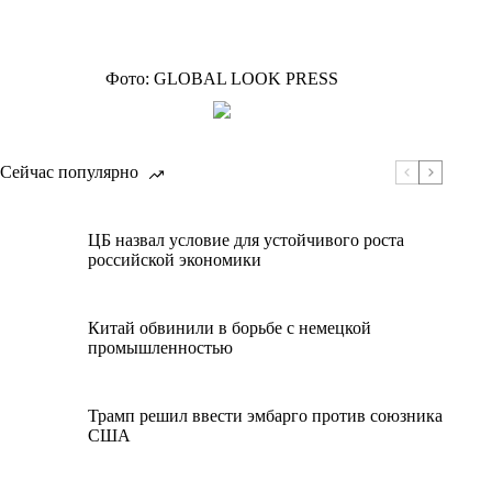
Фото: GLOBAL LOOK PRESS
Сейчас популярно
ЦБ назвал условие для устойчивого роста
российской экономики
Китай обвинили в борьбе с немецкой
промышленностью
Трамп решил ввести эмбарго против союзника
США